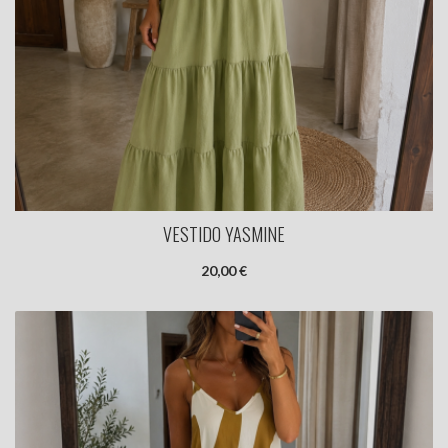
VESTIDO YASMINE
20,00 €