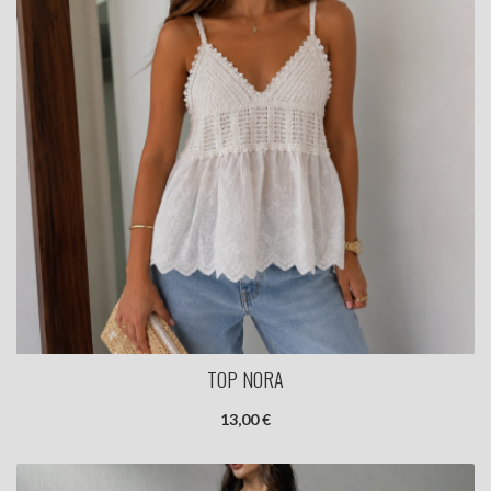
TOP NORA
13,00 €