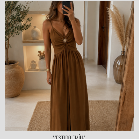
VESTIDO EMÍLIA