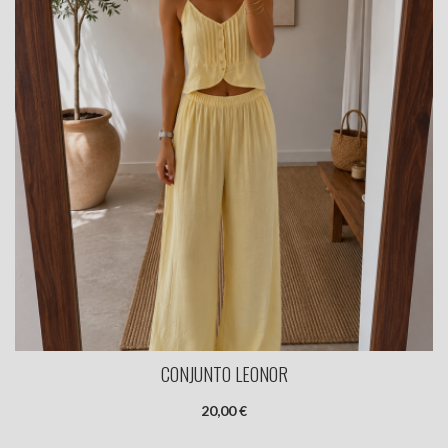
CONJUNTO LEONOR
20,00 €