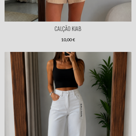
CALÇÃO KIAB
10,00 €