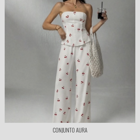
CONJUNTO AURA