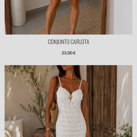
CONJUNTO CARLOTA
23,00 €