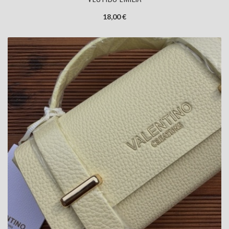
18,00 €