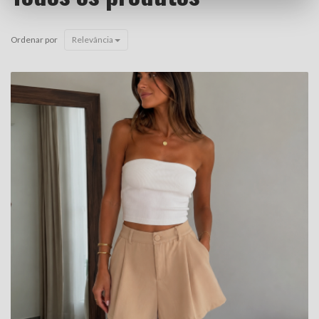
Ordenar por
Relevância