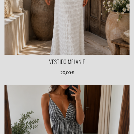
VESTIDO MELANIE
20,00 €