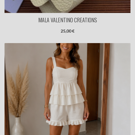
MALA VALENTINO CREATIONS
25,00 €