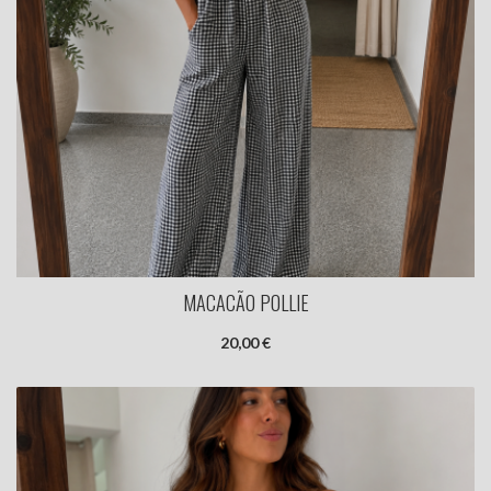
MACACÃO POLLIE
20,00 €