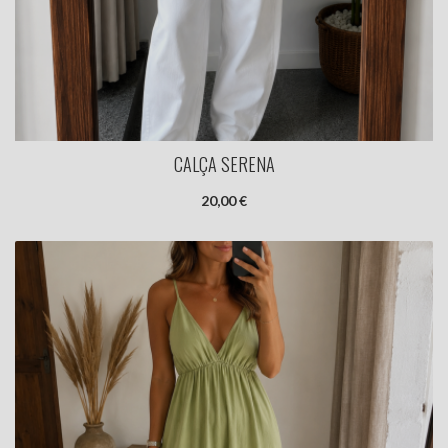
CALÇA SERENA
20,00 €