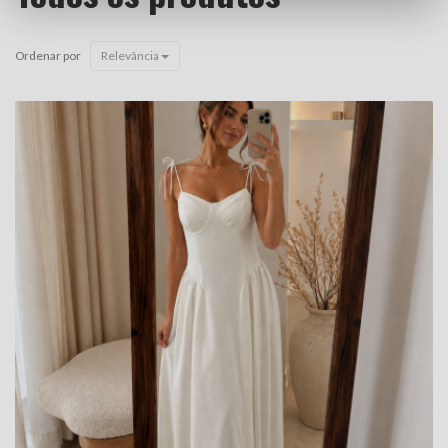
Ordenar por
Relevância