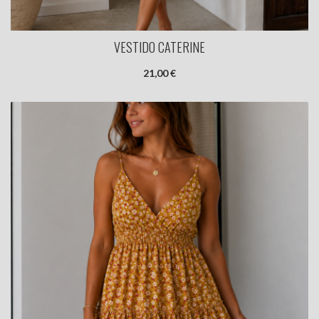
VESTIDO CATERINE
21,00 €