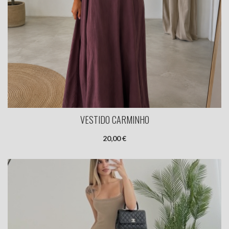
VESTIDO CARMINHO
20,00 €