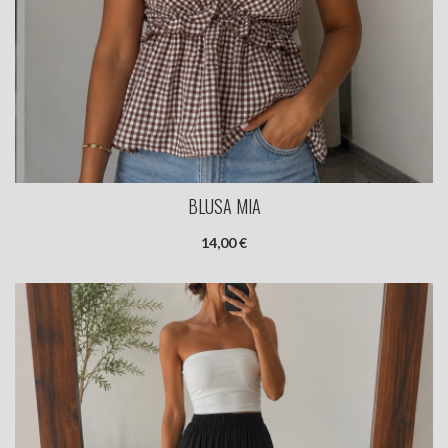
BLUSA MIA
14,00 €