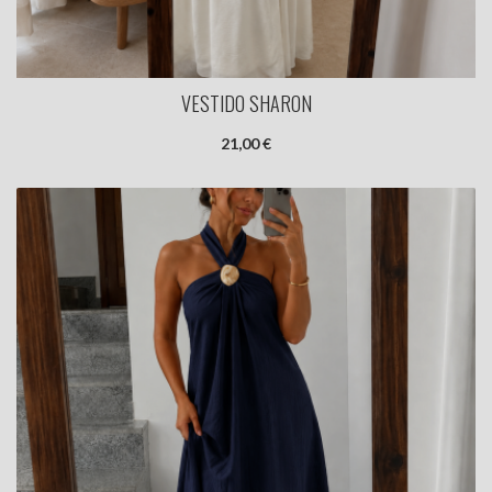
VESTIDO SHARON
21,00 €