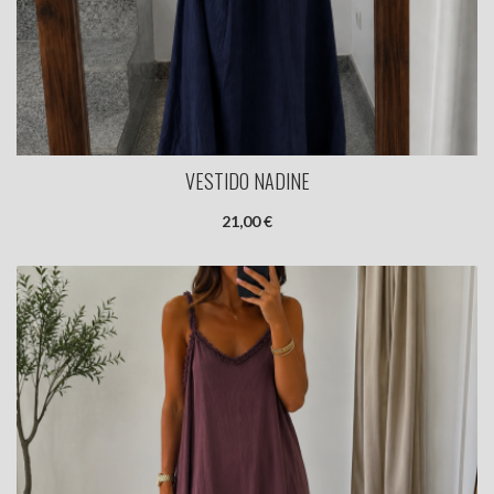
VESTIDO NADINE
21,00 €