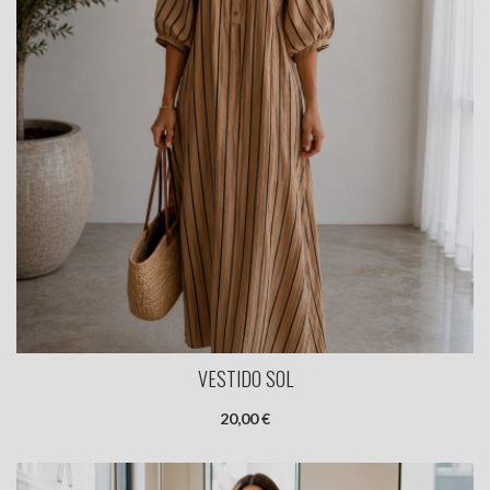
VESTIDO SOL
20,00 €