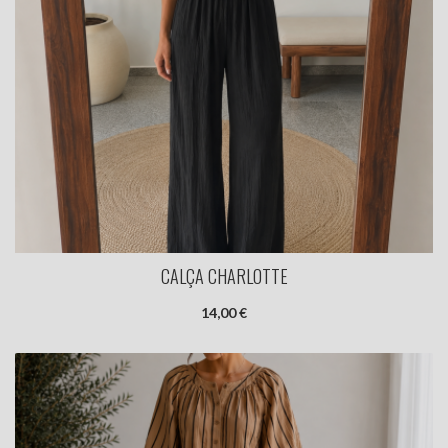
CALÇA CHARLOTTE
14,00 €