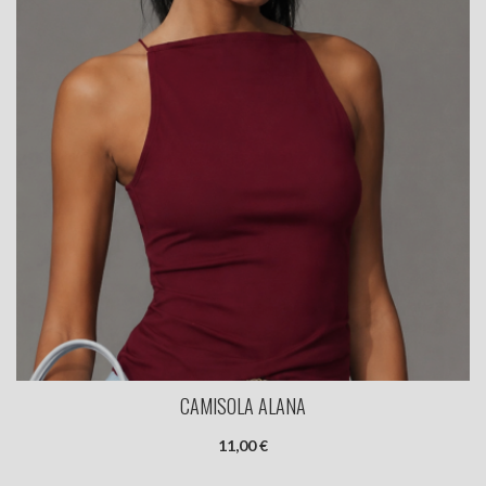
CAMISOLA ALANA
11,00 €