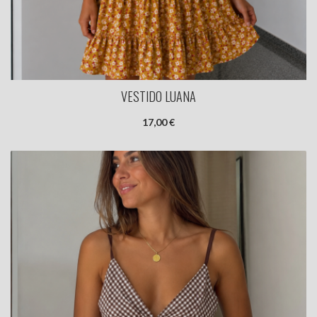
VESTIDO LUANA
17,00 €