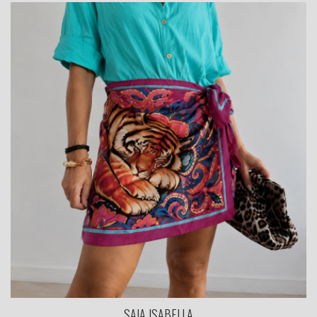
SAIA ISABELLA