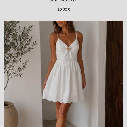
10,00 €