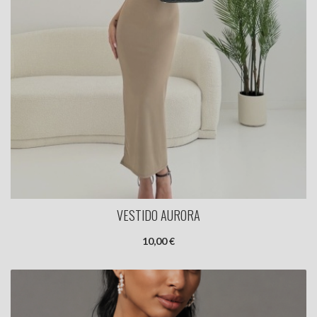
VESTIDO AURORA
10,00 €