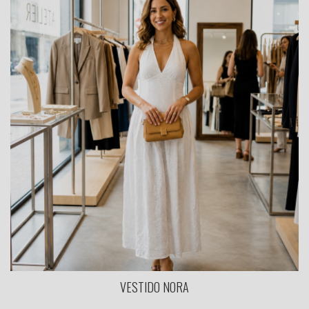
VESTIDO NORA